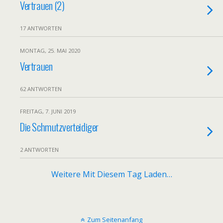
Vertrauen (2)
17 ANTWORTEN
MONTAG, 25. MAI 2020
Vertrauen
62 ANTWORTEN
FREITAG, 7. JUNI 2019
Die Schmutzverteidiger
2 ANTWORTEN
Weitere Mit Diesem Tag Laden…
Zum Seitenanfang