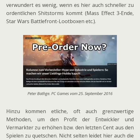
verwundert es wenig, wenn es hier auch schneller zu
ordentlichen Shitstorms kommt (Mass Effect 3‑Ende,
Star Wars Battlefront-Lootboxen etc.).
Peter Bathge. PC Games vom 25. September 2016
Hinzu kommen etliche, oft auch grenzwertige
Methoden, um den Profit der Entwickler und
Vermarkter zu erhöhen bzw. den letzten Cent aus den
Spielen zu quetschen. Nicht selten leidet hier auch die