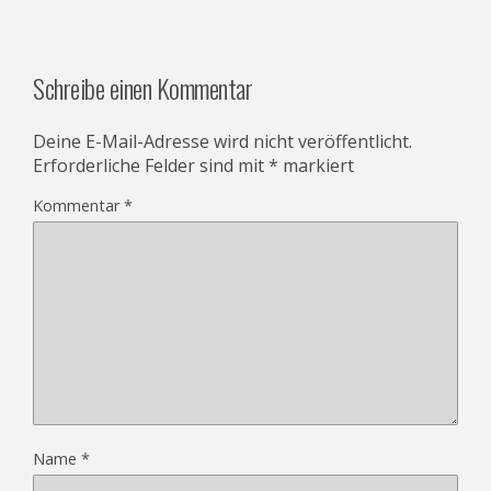
Schreibe einen Kommentar
Deine E-Mail-Adresse wird nicht veröffentlicht.
Erforderliche Felder sind mit
*
markiert
Kommentar
*
Name
*