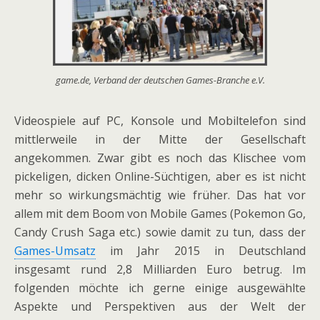
game.de, Verband der deutschen Games-Branche e.V.
Videospiele auf PC, Konsole und Mobiltelefon sind
mittlerweile in der Mitte der Gesellschaft
angekommen. Zwar gibt es noch das Klischee vom
pickeligen, dicken Online-Süchtigen, aber es ist nicht
mehr so wirkungsmächtig wie früher. Das hat vor
allem mit dem Boom von Mobile Games (Pokemon Go,
Candy Crush Saga etc.) sowie damit zu tun, dass der
Games-Umsatz
im Jahr 2015 in Deutschland
insgesamt rund 2,8 Milliarden Euro betrug. Im
folgenden möchte ich gerne einige ausgewählte
Aspekte und Perspektiven aus der Welt der