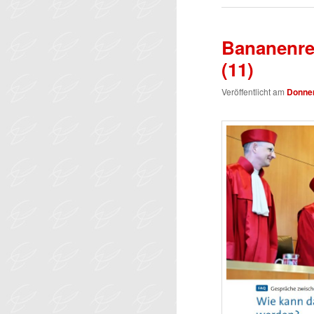
Bananenre
(11)
Veröffentlicht am
Donner