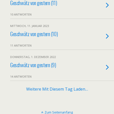
Geschwätz von gestern (11)
10 ANTWORTEN
MITTWOCH, 11. JANUAR 2023
Geschwätz von gestern (10)
11 ANTWORTEN
DONNERSTAG, 1. DEZEMBER 2022
Geschwätz von gestern (9)
14 ANTWORTEN
Weitere Mit Diesem Tag Laden…
Zum Seitenanfang