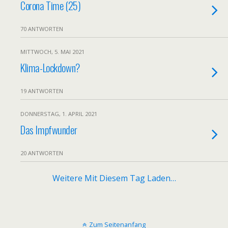
Corona Time (25)
70 ANTWORTEN
MITTWOCH, 5. MAI 2021
Klima-Lockdown?
19 ANTWORTEN
DONNERSTAG, 1. APRIL 2021
Das Impfwunder
20 ANTWORTEN
Weitere Mit Diesem Tag Laden…
Zum Seitenanfang