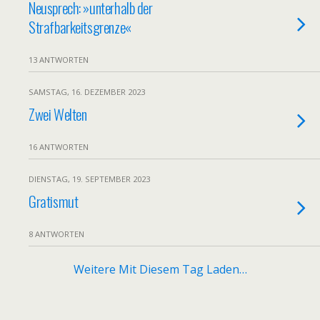
Neusprech: »unterhalb der
Strafbarkeitsgrenze«
13 ANTWORTEN
SAMSTAG, 16. DEZEMBER 2023
Zwei Welten
16 ANTWORTEN
DIENSTAG, 19. SEPTEMBER 2023
Gratismut
8 ANTWORTEN
Weitere Mit Diesem Tag Laden…