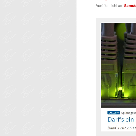
Veröffentlicht am
Samsta