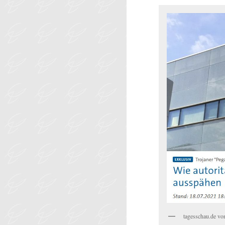
tagesschau.de vo