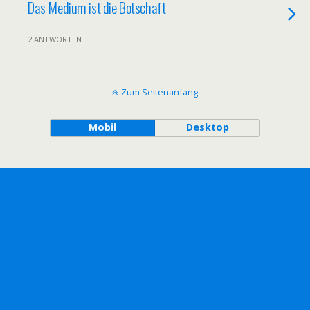
Das Medium ist die Botschaft
2 ANTWORTEN
Zum Seitenanfang
Mobil
Desktop