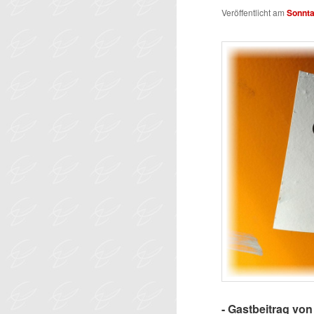
Veröffentlicht am
Sonnta
- Gastbeitrag von