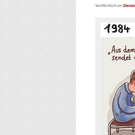
Veröffentlicht am
Dienst