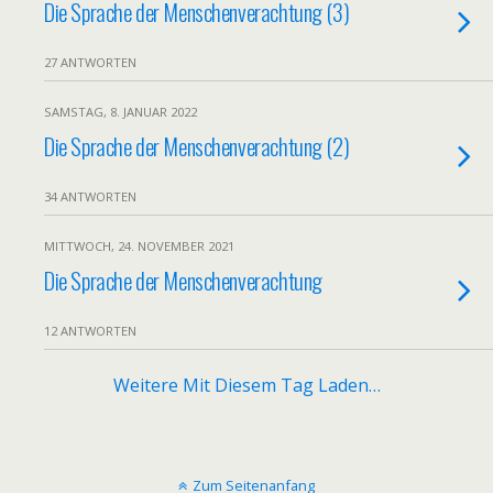
Die Sprache der Menschenverachtung (3)
27 ANTWORTEN
SAMSTAG, 8. JANUAR 2022
Die Sprache der Menschenverachtung (2)
34 ANTWORTEN
MITTWOCH, 24. NOVEMBER 2021
Die Sprache der Menschenverachtung
12 ANTWORTEN
Weitere Mit Diesem Tag Laden…
Zum Seitenanfang