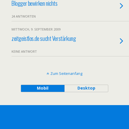
Blogger bewirken nichts
24 ANTWORTEN
MITTWOCH, 9. SEPTEMBER 2009
zeitgeistlos.de sucht Verstärkung
KEINE ANTWORT
Zum Seitenanfang
Mobil
Desktop