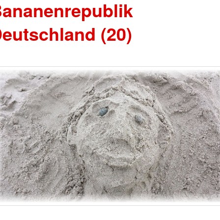
ananenrepublik
eutschland (20)