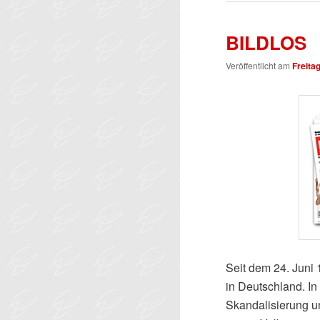
BILDLOS
Veröffentlicht am
Freita
Seit dem 24. Juni 
in Deutschland. In
Skandalisierung u