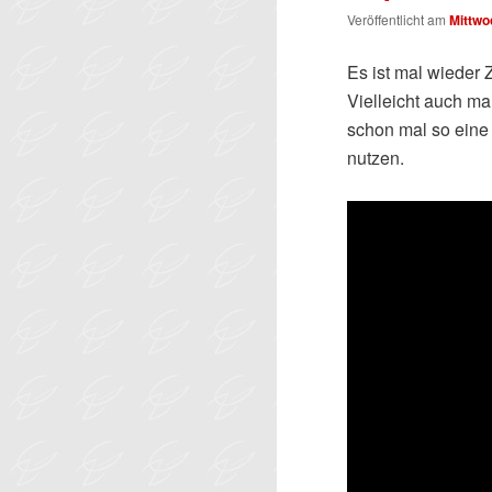
Veröffentlicht am
Mittwo
Es ist mal wieder 
Vielleicht auch ma
schon mal so eine
nutzen.