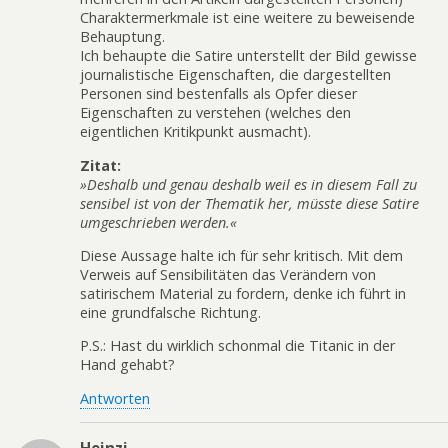
Charaktermerkmale ist eine weitere zu beweisende
Behauptung.
Ich behaupte die Satire unterstellt der Bild gewisse
journalistische Eigenschaften, die dargestellten
Personen sind bestenfalls als Opfer dieser
Eigenschaften zu verstehen (welches den
eigentlichen Kritikpunkt ausmacht).
Zitat:
»Deshalb und genau deshalb weil es in diesem Fall zu
sensibel ist von der Thematik her, müsste diese Satire
umgeschrieben werden.«
Diese Aussage halte ich für sehr kritisch. Mit dem
Verweis auf Sensibilitäten das Verändern von
satirischem Material zu fordern, denke ich führt in
eine grundfalsche Richtung.
P.S.: Hast du wirklich schonmal die Titanic in der
Hand gehabt?
Antworten