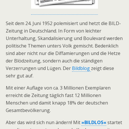
Seit dem 24. Juni 1952 polemisiert und hetzt die BILD-
Zeitung in Deutschland. In Form von leichter
Unterhaltung, Skandalisierung und Boulevard werden
politische Themen unters Volk gemischt. Bedenklich
sind aber nicht nur die Diffamierungen und die Hetze
der Blödzeitung, sondern auch die ständigen
Verzerrungen und Lügen. Der
Bildblog
zeigt diese
sehr gut auf.
Mit einer Auflage von ca. 3 Millionen Exemplaren
erreicht die Zeitung täglich fast 12 Millionen
Menschen und damit knapp 18% der deutschen
Gesamtbevölkerung.
Aber das wird sich nun ändern! Mit
»BILDLOS«
startet