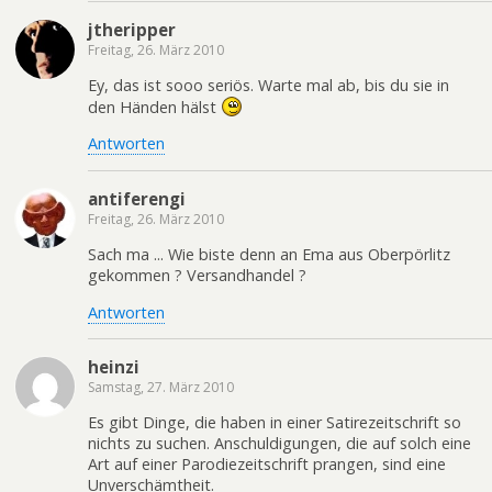
jtheripper
Freitag, 26. März 2010
Ey, das ist sooo seriös. Warte mal ab, bis du sie in
den Händen hälst
Antworten
antiferengi
Freitag, 26. März 2010
Sach ma ... Wie biste denn an Ema aus Oberpörlitz
gekommen ? Versandhandel ?
Antworten
heinzi
Samstag, 27. März 2010
Es gibt Dinge, die haben in einer Satirezeitschrift so
nichts zu suchen. Anschuldigungen, die auf solch eine
Art auf einer Parodiezeitschrift prangen, sind eine
Unverschämtheit.