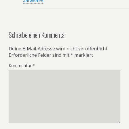
Antworten
Schreibe einen Kommentar
Deine E-Mail-Adresse wird nicht veröffentlicht.
Erforderliche Felder sind mit
*
markiert
Kommentar
*