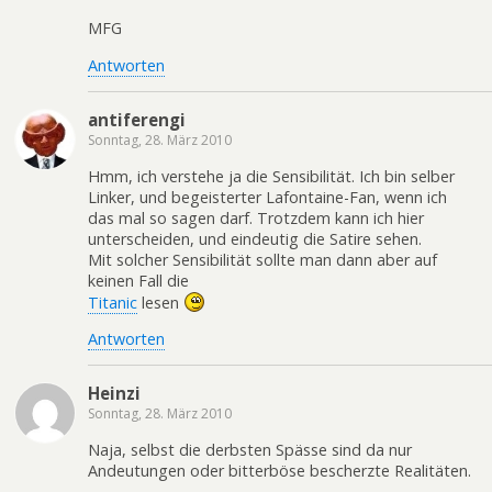
MFG
Antworten
antiferengi
Sonntag, 28. März 2010
Hmm, ich verstehe ja die Sensibilität. Ich bin selber
Linker, und begeisterter Lafontaine-Fan, wenn ich
das mal so sagen darf. Trotzdem kann ich hier
unterscheiden, und eindeutig die Satire sehen.
Mit solcher Sensibilität sollte man dann aber auf
keinen Fall die
Titanic
lesen
Antworten
Heinzi
Sonntag, 28. März 2010
Naja, selbst die derbsten Spässe sind da nur
Andeutungen oder bitterböse bescherzte Realitäten.