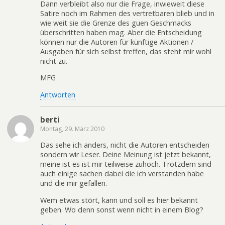
Dann verbleibt also nur die Frage, inwieweit diese
Satire noch im Rahmen des vertretbaren blieb und in
wie weit sie die Grenze des guen Geschmacks
überschritten haben mag. Aber die Entscheidung
können nur die Autoren für künftige Aktionen /
Ausgaben für sich selbst treffen, das steht mir wohl
nicht zu.
MFG
Antworten
berti
Montag, 29. März 2010
Das sehe ich anders, nicht die Autoren entscheiden
sondern wir Leser. Deine Meinung ist jetzt bekannt,
meine ist es ist mir teilweise zuhoch. Trotzdem sind
auch einige sachen dabei die ich verstanden habe
und die mir gefallen.
Wem etwas stört, kann und soll es hier bekannt
geben. Wo denn sonst wenn nicht in einem Blog?