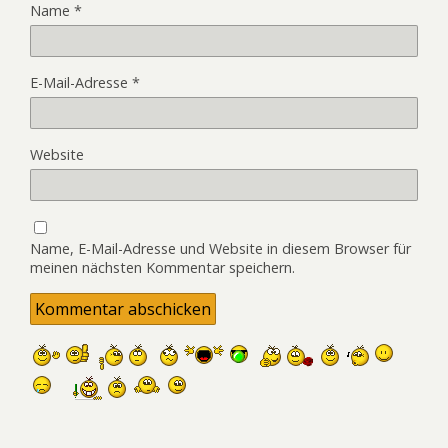
Name
*
E-Mail-Adresse
*
Website
Name, E-Mail-Adresse und Website in diesem Browser für
meinen nächsten Kommentar speichern.