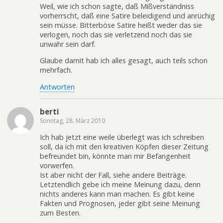
Weil, wie ich schon sagte, daß Mißverständniss
vorherrscht, daß eine Satire beleidigend und anrüchig
sein müsse. Bitterböse Satire heißt weder das sie
verlogen, noch das sie verletzend noch das sie
unwahr sein darf.
Glaube damit hab ich alles gesagt, auch teils schon
mehrfach.
Antworten
berti
Sonntag, 28. März 2010
Ich hab jetzt eine weile überlegt was ich schreiben
soll, da ich mit den kreativen Köpfen dieser Zeitung
befreundet bin, könnte man mir Befangenheit
vorwerfen.
Ist aber nicht der Fall, siehe andere Beiträge.
Letztendlich gebe ich meine Meinung dazu, denn
nichts anderes kann man machen. Es gibt keine
Fakten und Prognosen, jeder gibt seine Meinung
zum Besten.