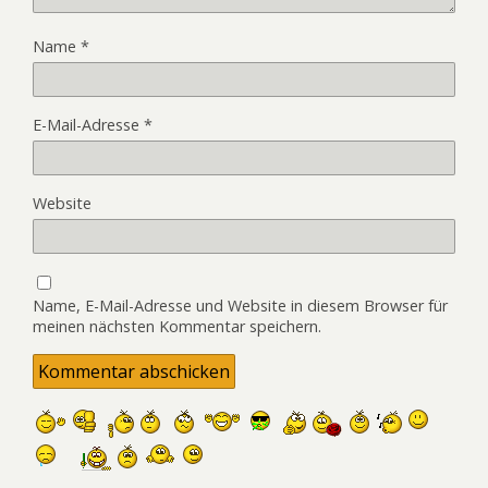
Name
*
E-Mail-Adresse
*
Website
Name, E-Mail-Adresse und Website in diesem Browser für
meinen nächsten Kommentar speichern.