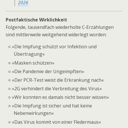
2026
Postfaktische Wirklichkeit
Folgende, tausendfach wiederholte C‑Erzählungen
sind mittlerweile weitgehend widerlegt worden:
»
Die Impfung schützt vor Infektion und
Übertragung«
»
Masken schützen«
»
Die Pandemie der Ungeimpften«
»
Der PCR-Test weist die Erkrankung nach«
»
2G verhindert die Verbreitung des Virus«
»
Wir konnten es damals nicht besser wissen«
»
Die Impfung ist sicher und hat keine
Nebenwirkungen«
»
Das Virus kommt von einer Fledermaus«