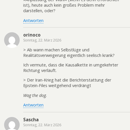
ist), heute auch kein großes Problem mehr
darstellen, oder?
Antworten
orinoco
Sonntag, 22. März 2026
> Ab wann machen Selbstlüge und
Realitätsverweigerung eigentlich seelisch krank?
Ich vermute, dass die Kausalkette in umgekehrter
Richtung verläuft.
> Der Iran-Krieg hat die Berichterstattung der
Epstein-Files weitgehend verdrängt
Wag the dog.
Antworten
Sascha
Sonntag, 22. März 2026