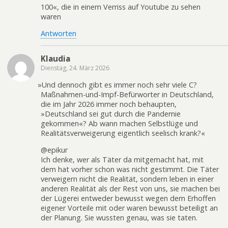
100«, die in einem Verriss auf Youtube zu sehen
waren
Antworten
Klaudia
Dienstag, 24. März 2026
»
Und dennoch gibt es immer noch sehr viele C?
Maßnahmen-und-Impf-Befürworter in Deutschland,
die im Jahr 2026 immer noch behaupten,
»Deutschland sei gut durch die Pandemie
gekommen«? Ab wann machen Selbstlüge und
Realitätsverweigerung eigentlich seelisch krank?«
@epikur
Ich denke, wer als Täter da mitgemacht hat, mit
dem hat vorher schon was nicht gestimmt. Die Täter
verweigern nicht die Realität, sondern leben in einer
anderen Realität als der Rest von uns, sie machen bei
der Lügerei entweder bewusst wegen dem Erhoffen
eigener Vorteile mit oder waren bewusst beteiligt an
der Planung. Sie wussten genau, was sie taten.