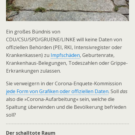
Ein großes Bündnis von
CDU/CSU/SPD/GRUENE/LINKE will keine Daten von
offiziellen Behörden (PEI, RKI, Intensivregister oder
Krankenkassen) zu
Impfschäden
, Geburtenrate,
Krankenhaus-Belegungen, Todeszahlen oder Grippe-
Erkrankungen zulassen.
Sie verweigern in der Corona-Enquete-Kommission
jede Form von Grafiken oder offiziellen Daten
. Soll
das
also die »Corona-Aufarbeitung« sein, welche die
Spaltung überwinden und die Bevölkerung befrieden
soll?
Der schalltote Raum