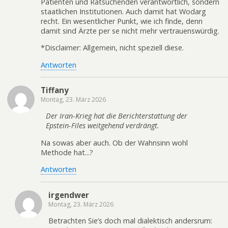
Patienten und Ratsuchenden verantwortlich, sondern
staatlichen Institutionen. Auch damit hat Wodarg
recht. Ein wesentlicher Punkt, wie ich finde, denn
damit sind Ärzte per se nicht mehr vertrauenswürdig.
*Disclaimer: Allgemein, nicht speziell diese.
Antworten
Tiffany
Montag, 23. März 2026
Der Iran-Krieg hat die Berichterstattung der
Epstein-Files weitgehend verdrängt.
Na sowas aber auch. Ob der Wahnsinn wohl
Methode hat...?
Antworten
irgendwer
Montag, 23. März 2026
Betrachten Sie’s doch mal dialektisch andersrum: