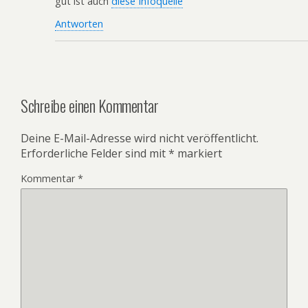
gut ist auch
diese Infoquelle
Antworten
Schreibe einen Kommentar
Deine E-Mail-Adresse wird nicht veröffentlicht.
Erforderliche Felder sind mit
*
markiert
Kommentar
*