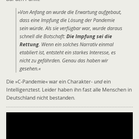
»
Von Anfang an wurde die Erwartung aufgebaut,
dass eine Impfung die Lösung der Pandemie
sein würde. Als sie verfügbar war, wurde daraus
schnell die Botschaft:
Die Impfung sei die
Rettung
. Wenn ein solches Narrativ einmal
etabliert ist, entsteht ein starkes Interesse, es
nicht zu gefährden. Genau das haben wir
gesehen.«
Die »C‑Pandemie« war ein Charakter-
und
ein
Intelligenztest. Leider haben ihn fast alle Menschen in
Deutschland nicht bestanden.