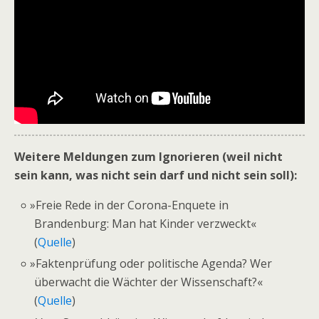
Weitere Meldungen zum Ignorieren (weil nicht
sein kann, was nicht sein darf und nicht sein soll):
»Freie Rede in der Corona-Enquete in
Brandenburg: Man hat Kinder verzweckt«
(
Quelle
)
»
Faktenprüfung oder politische Agenda? Wer
überwacht die Wächter der Wissenschaft?«
(
Quelle
)