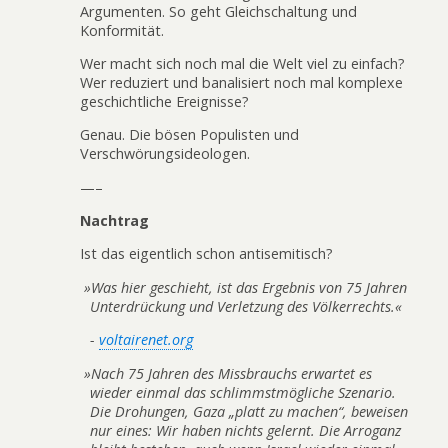
Argumenten. So geht Gleichschaltung und
Konformität.
Wer macht sich noch mal die Welt viel zu einfach?
Wer reduziert und banalisiert noch mal komplexe
geschichtliche Ereignisse?
Genau. Die bösen Populisten und
Verschwörungsideologen.
—–
Nachtrag
Ist das eigentlich schon antisemitisch?
»
Was hier geschieht, ist das Ergebnis von 75 Jahren
Unterdrückung und Verletzung des Völkerrechts.«
-
voltairenet.org
»
Nach 75 Jahren des Missbrauchs erwartet es
wieder einmal das schlimmstmögliche Szenario.
Die Drohungen, Gaza „platt zu machen“, beweisen
nur eines: Wir haben nichts gelernt. Die Arroganz