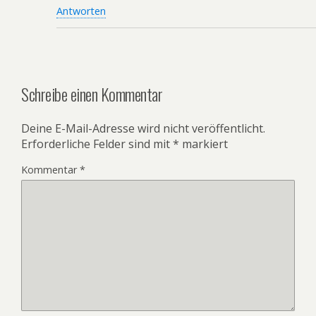
Antworten
Schreibe einen Kommentar
Deine E-Mail-Adresse wird nicht veröffentlicht.
Erforderliche Felder sind mit
*
markiert
Kommentar
*