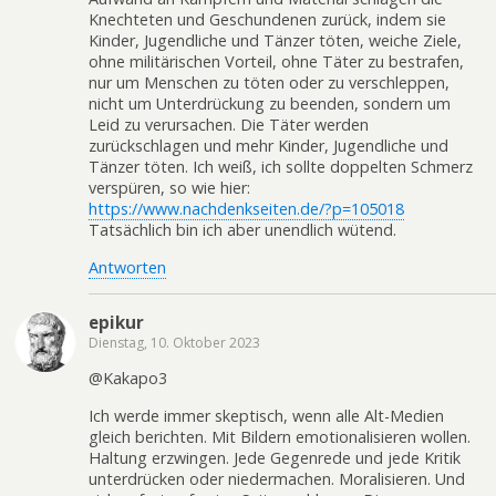
Knechteten und Geschundenen zurück, indem sie
Kinder, Jugendliche und Tänzer töten, weiche Ziele,
ohne militärischen Vorteil, ohne Täter zu bestrafen,
nur um Menschen zu töten oder zu verschleppen,
nicht um Unterdrückung zu beenden, sondern um
Leid zu verursachen. Die Täter werden
zurückschlagen und mehr Kinder, Jugendliche und
Tänzer töten. Ich weiß, ich sollte doppelten Schmerz
verspüren, so wie hier:
https://www.nachdenkseiten.de/?p=105018
Tatsächlich bin ich aber unendlich wütend.
Antworten
epikur
Dienstag, 10. Oktober 2023
@Kakapo3
Ich werde immer skeptisch, wenn alle Alt-Medien
gleich berichten. Mit Bildern emotionalisieren wollen.
Haltung erzwingen. Jede Gegenrede und jede Kritik
unterdrücken oder niedermachen. Moralisieren. Und