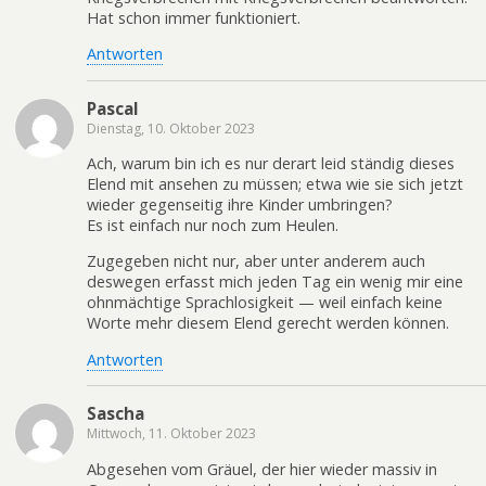
Hat schon immer funktioniert.
Antworten
Pascal
Dienstag, 10. Oktober 2023
Ach, warum bin ich es nur derart leid ständig dieses
Elend mit ansehen zu müssen; etwa wie sie sich jetzt
wieder gegenseitig ihre Kinder umbringen?
Es ist einfach nur noch zum Heulen.
Zugegeben nicht nur, aber unter anderem auch
deswegen erfasst mich jeden Tag ein wenig mir eine
ohnmächtige Sprachlosigkeit — weil einfach keine
Worte mehr diesem Elend gerecht werden können.
Antworten
Sascha
Mittwoch, 11. Oktober 2023
Abgesehen vom Gräuel, der hier wieder massiv in