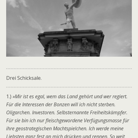
Drei Schicksale.
1.)
»Mir ist es egal, wem das Land gehört und wer regiert.
Für die Interessen der Bonzen will ich nicht sterben.
Oligarchen. Investoren. Selbsternannte Freiheitskämpfer.
Für sie bin ich nur fleischgewordene Verfügungsmasse für
ihre geostrategischen Machtspielchen. Ich werde meine
Liebsten ganz fest an mich drücken und rennen. So weit