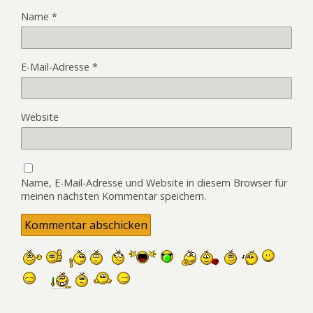
Name
*
E-Mail-Adresse
*
Website
Name, E-Mail-Adresse und Website in diesem Browser für
meinen nächsten Kommentar speichern.