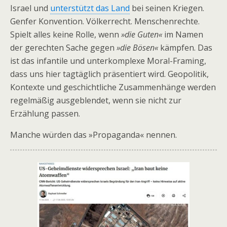
Israel und
unterstützt das Land
bei seinen Kriegen.
Genfer Konvention. Völkerrecht. Menschenrechte.
Spielt alles keine Rolle, wenn
»die Guten«
im Namen
der gerechten Sache gegen
»die Bösen«
kämpfen. Das
ist das infantile und unterkomplexe Moral-Framing,
dass uns hier tagtäglich präsentiert wird. Geopolitik,
Kontexte und geschichtliche Zusammenhänge werden
regelmäßig ausgeblendet, wenn sie nicht zur
Erzählung passen.
Manche würden das »Propaganda« nennen.