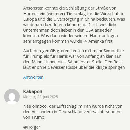
Ansonsten könnte die Schließung der Straße von
Hormus ein (weiterer) Tiefschlag für die Wirtschaft in
Europa und die Ölversorgung in China bedeuten. Was
wiederum dazu führen könnte, daß sich westliche
Unternehmen doch lieber in den USA ansiedeln
könnten. Was dann wieder seinem Hauptanliegen
sehr entgegen kommen würde -> Amerika first.
Auch den gemäßigteren Leuten mit mehr Sympathie
für Trump als für Harris war von Anfang an klar: Für
den Mann stehen die USA an erster Stelle. Den Rest
läßt er ohne Gewissensbisse über die Klinge springen.
Antworten
Kakapo3
Montag, 23. Juni 2025
Nee orinoco, der Luftschlag im Iran wurde nicht von
den Ausländern in Deutschland verursacht, sondern
von Trump.
@Holger