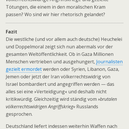
Tötungen, die einem in den moralischen Kram
passen? Wo sind wir hier rhetorisch gelandet?
Fazit
Die westliche (und vor allem auch deutsche) Heuchelei
und Doppelmoral zeigt sich nun abermals vor der
gesamten Weltöffentlichkeit. Ob in Gaza Millionen
Menschen vertrieben und ausgehungert,
Journalisten
gezielt ermordet
werden oder Syrien, Libanon, Gaza,
Jemen oder jetzt der Iran völkerrechtswidrig von
Israel bombardiert und angegriffen werden — das
alles sei eine »Verteidigung« und deshalb nicht
kritikwürdig. Gleichzeitig wird ständig vom
»brutalen
völkerrechtswidrigen Angriffskrieg«
Russlands
gesprochen.
Deutschland liefert indessen weiterhin Waffen nach