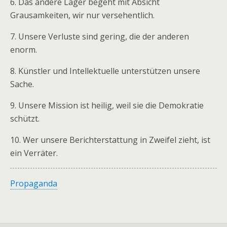
6. Das andere Lager begeht mit Absicht
Grausamkeiten, wir nur versehentlich.
7. Unsere Verluste sind gering, die der anderen
enorm.
8. Künstler und Intellektuelle unterstützen unsere
Sache.
9. Unsere Mission ist heilig, weil sie die Demokratie
schützt.
10. Wer unsere Berichterstattung in Zweifel zieht, ist
ein Verräter.
Propaganda