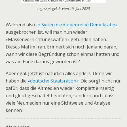
tagesspiegel.de vom 19. Juni 2025
Während also
in Syrien die »lupenreine Demokratie«
ausgebrochen ist, will man nun wieder
»Massenvernichtungswaffen« gefunden haben.
Dieses Mal im Iran. Erinnert sich noch Jemand daran,
wann wir diese Begründung schon einmal hatten und
was am Ende daraus geworden ist?
Aber egal. Jetzt ist natürlich alles anders. Denn wir
haben die
»deutsche Staatsräson«
. Die sorgt nicht nur
dafür, dass die Altmedien wieder komplett einseitig
und gleichgeschaltet berichten, sondern auch, dass
viele Neumedien nur eine Sichtweise und Analyse
kennen.