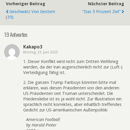
Vorheriger Beitrag
Nächster Beitrag
Geschwätz Von Gestern
"Das 5 Prozent Ziel"
(35)
19 Antworten
Kakapo3
Montag, 23. Juni 2025
1. Dieser Konflikt wird nicht zum Dritten Weltkrieg
werden, da der Iran augenscheinlich nicht zur (Luft-)
Verteidigung fähig ist.
2. Die ganzen Trump Fanboys könnten bitte mal
erklären, was diesen Präsidenten von den anderen
US-Präsidenten seit Truman unterscheidet. Die
Friedensliebe ist es ja wohl nicht. Zur Illustration ein
sprachlich nicht korrektes, aber inhaltlich treffendes
Gedicht zur US-amerikanischen Außenpolitik:
American Football
by Harold Pinter