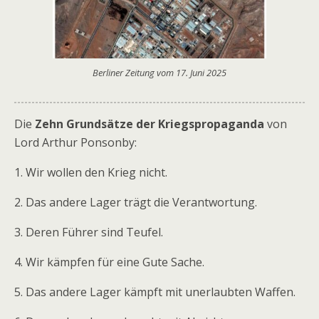
Berliner Zeitung vom 17. Juni 2025
Die
Zehn Grundsätze der Kriegspropaganda
von
Lord Arthur Ponsonby:
1. Wir wollen den Krieg nicht.
2. Das andere Lager trägt die Verantwortung.
3. Deren Führer sind Teufel.
4. Wir kämpfen für eine Gute Sache.
5. Das andere Lager kämpft mit unerlaubten Waffen.