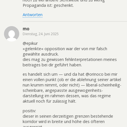
Propaganda ist: geschenkt.
Antworten
mo
Dienstag, 24. Juni 2025
@epikur
»gelenkte« opposition war der von mir falsch
gewählte ausdruck.
dies mag zu gewissen fehlinterpretationen meines
beitrages bei dir geführt haben.
es handelt sich um — und da hat @orinoco bei mir
einen vollen punkt (ob er die ablehnung seiner artikel
nun krumm nimmt, oder nicht) — liberal-scheinheilig-
scheinbare, angepasste ausgewogenheits-
darstellung im rahmen dessen, was das regime
aktuell noch für zulässig hält.
positiv:
dieser in seinen derzeitigen grenzen bestehende
korridor wird in breite und höhe des öfteren
ausgereizt.