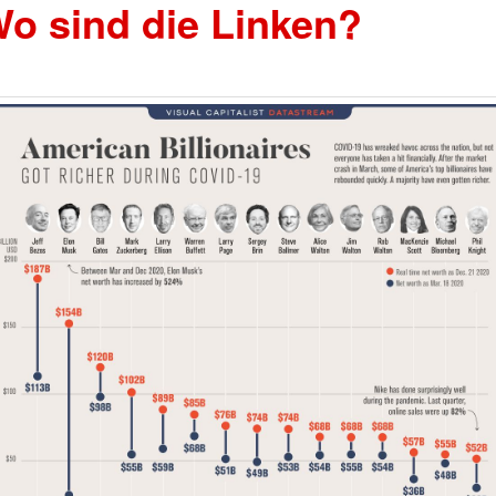
o sind die Linken?