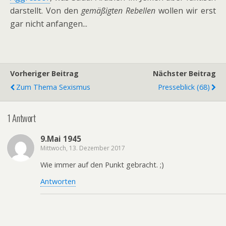
darstellt. Von den
gemäßigten Rebellen
wollen wir erst
gar nicht anfangen...
Vorheriger Beitrag
Nächster Beitrag
Zum Thema Sexismus
Presseblick (68)
1 Antwort
9.Mai 1945
Mittwoch, 13. Dezember 2017
Wie immer auf den Punkt gebracht. ;)
Antworten