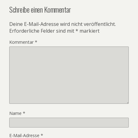
Schreibe einen Kommentar
Deine E-Mail-Adresse wird nicht veröffentlicht.
Erforderliche Felder sind mit
*
markiert
Kommentar
*
Name
*
E-Mail-Adresse
*