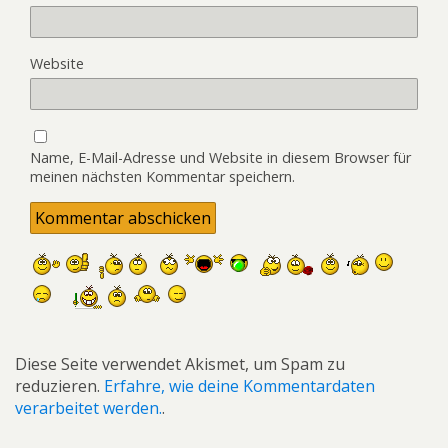
Website
Name, E-Mail-Adresse und Website in diesem Browser für
meinen nächsten Kommentar speichern.
Diese Seite verwendet Akismet, um Spam zu
reduzieren.
Erfahre, wie deine Kommentardaten
verarbeitet werden.
.