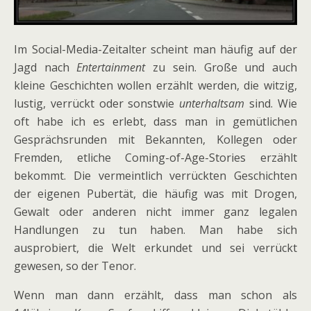
Im Social-Media-Zeitalter scheint man häufig auf der
Jagd nach
Entertainment
zu sein. Große und auch
kleine Geschichten wollen erzählt werden, die witzig,
lustig, verrückt oder sonstwie
unterhaltsam
sind. Wie
oft habe ich es erlebt, dass man in gemütlichen
Gesprächsrunden mit Bekannten, Kollegen oder
Fremden, etliche Coming-of-Age-Stories erzählt
bekommt. Die vermeintlich verrückten Geschichten
der eigenen Pubertät, die häufig was mit Drogen,
Gewalt oder anderen nicht immer ganz legalen
Handlungen zu tun haben. Man habe sich
ausprobiert, die Welt erkundet und sei verrückt
gewesen, so der Tenor.
Wenn man dann erzählt, dass man schon als