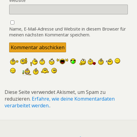
Website
Name, E-Mail-Adresse und Website in diesem Browser für
meinen nächsten Kommentar speichern.
Diese Seite verwendet Akismet, um Spam zu
reduzieren.
Erfahre, wie deine Kommentardaten
verarbeitet werden.
.