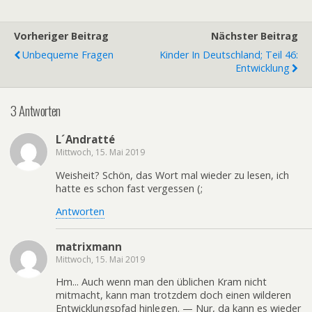
Vorheriger Beitrag
Nächster Beitrag
Unbequeme Fragen
Kinder In Deutschland; Teil 46:
Entwicklung
3 Antworten
L´Andratté
Mittwoch, 15. Mai 2019
Weisheit? Schön, das Wort mal wieder zu lesen, ich
hatte es schon fast vergessen (;
Antworten
matrixmann
Mittwoch, 15. Mai 2019
Hm... Auch wenn man den üblichen Kram nicht
mitmacht, kann man trotzdem doch einen wilderen
Entwicklungspfad hinlegen. — Nur, da kann es wieder