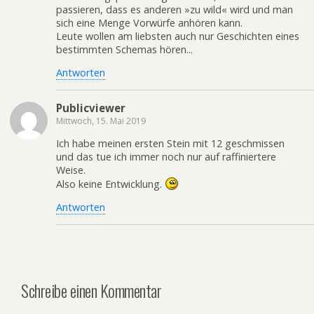
passieren, dass es anderen »zu wild« wird und man
sich eine Menge Vorwürfe anhören kann.
Leute wollen am liebsten auch nur Geschichten eines
bestimmten Schemas hören...
Antworten
Publicviewer
Mittwoch, 15. Mai 2019
Ich habe meinen ersten Stein mit 12 geschmissen
und das tue ich immer noch nur auf raffiniertere
Weise.
Also keine Entwicklung.
Antworten
Schreibe einen Kommentar