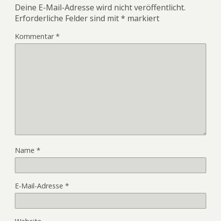
Deine E-Mail-Adresse wird nicht veröffentlicht.
Erforderliche Felder sind mit
*
markiert
Kommentar
*
Name
*
E-Mail-Adresse
*