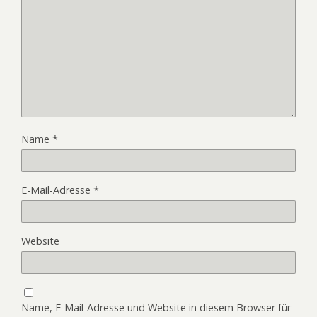
Name
*
E-Mail-Adresse
*
Website
Name, E-Mail-Adresse und Website in diesem Browser für