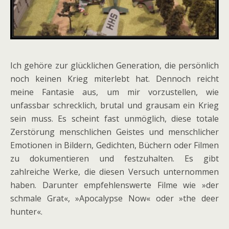
Ich gehöre zur glücklichen Generation, die persönlich
noch keinen Krieg miterlebt hat. Dennoch reicht
meine Fantasie aus, um mir vorzustellen, wie
unfassbar schrecklich, brutal und grausam ein Krieg
sein muss. Es scheint fast unmöglich, diese totale
Zerstörung menschlichen Geistes und menschlicher
Emotionen in Bildern, Gedichten, Büchern oder Filmen
zu dokumentieren und festzuhalten. Es gibt
zahlreiche Werke, die diesen Versuch unternommen
haben. Darunter empfehlenswerte Filme wie »der
schmale Grat«, »Apocalypse Now« oder »the deer
hunter«.