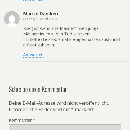
Martin Däniken
Freitag, 5. April 2019
Krieg ist wenn alte Männer*innen junge
Männer*innen in den Tod schicken!
Ich hoffe die Problematik einigermassen ausführlich
erfasst zuhaben...
Antworten
Schreibe einen Kommentar
Deine E-Mail-Adresse wird nicht veröffentlicht.
Erforderliche Felder sind mit
*
markiert
Kommentar
*