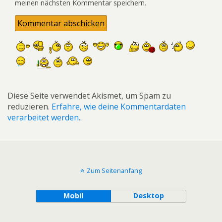
meinen nächsten Kommentar speichern.
Diese Seite verwendet Akismet, um Spam zu
reduzieren.
Erfahre, wie deine Kommentardaten
verarbeitet werden.
.
Zum Seitenanfang
Mobil
Desktop