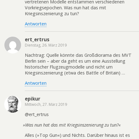
vertretenen Modelle entstammen verschiedenen
Vorkriegsepochen. Was nun hat das mit
Kriegsinszenierung zu tun?
Antworten
ert_ertrus
Dienstag, 26. März 2019
Nachtrag: Quelle könnte das Großdiorama des MVT
Berlin sein – aber da geht es um eine Ausstellung
historischer Flugzeugmodelle und nicht um
Kriegsinszenierung (etwa des Battle of Britain) …
Antworten
epikur
Mittwoch, 27. März 2019
@ert_ertrus
»
Was nun hat das mit Kriegsinszenierung zu tun?«
Alles (»Top Gun«) und Nichts. Darüber hinaus ist es