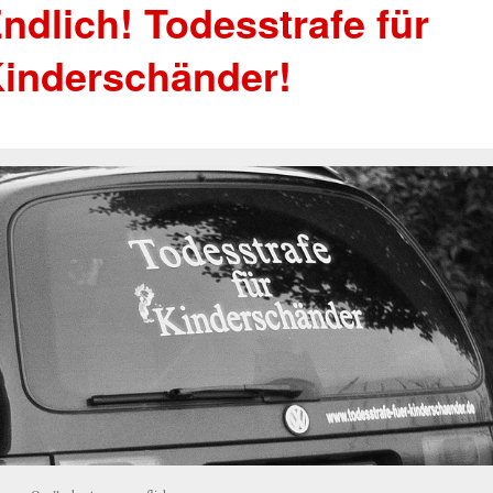
ndlich! Todesstrafe für
inderschänder!