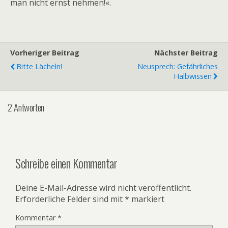
man nicht ernst nehmen!«.
Vorheriger Beitrag
Nächster Beitrag
Bitte Lächeln!
Neusprech: Gefährliches
Halbwissen
2 Antworten
Schreibe einen Kommentar
Deine E-Mail-Adresse wird nicht veröffentlicht.
Erforderliche Felder sind mit
*
markiert
Kommentar
*