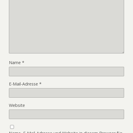
Name
*
E-Mail-Adresse
*
Website