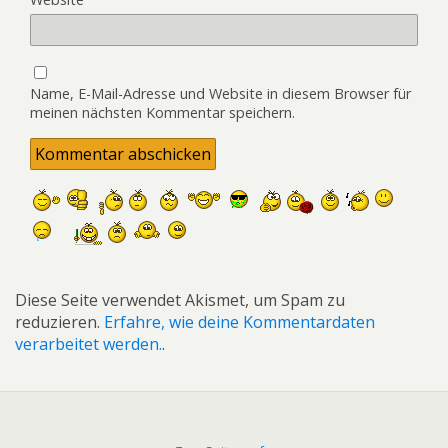
Name, E-Mail-Adresse und Website in diesem Browser für
meinen nächsten Kommentar speichern.
Diese Seite verwendet Akismet, um Spam zu
reduzieren.
Erfahre, wie deine Kommentardaten
verarbeitet werden.
.