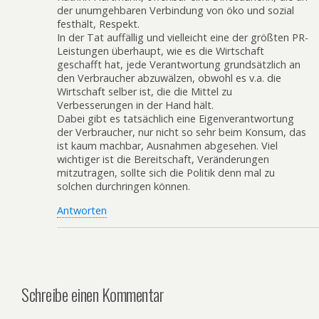
der unumgehbaren Verbindung von öko und sozial
festhält, Respekt.
In der Tat auffällig und vielleicht eine der größten PR-
Leistungen überhaupt, wie es die Wirtschaft
geschafft hat, jede Verantwortung grundsätzlich an
den Verbraucher abzuwälzen, obwohl es v.a. die
Wirtschaft selber ist, die die Mittel zu
Verbesserungen in der Hand hält.
Dabei gibt es tatsächlich eine Eigenverantwortung
der Verbraucher, nur nicht so sehr beim Konsum, das
ist kaum machbar, Ausnahmen abgesehen. Viel
wichtiger ist die Bereitschaft, Veränderungen
mitzutragen, sollte sich die Politik denn mal zu
solchen durchringen können.
Antworten
Schreibe einen Kommentar