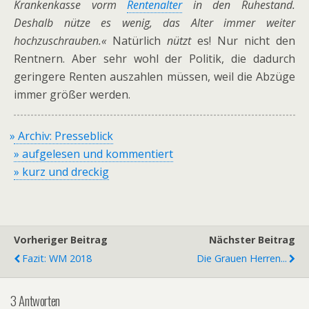
Krankenkasse vorm
Rentenalter
in den Ruhestand.
Deshalb nütze es wenig, das Alter immer weiter
hochzuschrauben.«
Natürlich
nützt
es! Nur nicht den
Rentnern. Aber sehr wohl der Politik, die dadurch
geringere Renten auszahlen müssen, weil die Abzüge
immer größer werden.
»
Archiv: Presseblick
» aufgelesen und kommentiert
» kurz und dreckig
Vorheriger Beitrag
Nächster Beitrag
Fazit: WM 2018
Die Grauen Herren...
3 Antworten