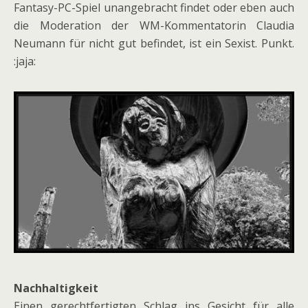
Fantasy-PC-Spiel unangebracht findet oder eben auch
die Moderation der WM-Kommentatorin Claudia
Neumann für nicht gut befindet, ist ein Sexist. Punkt.
:jaja:
Nachhaltigkeit
Einen gerechtfertigten Schlag ins Gesicht für alle