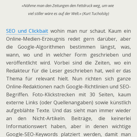
»
Nähme man den Zeitungen den Fettdruck weg, um wie
viel stiller wäre es auf der Welt.« (Kurt Tucholsky)
SEO und Clickbait
wohin man nur schaut. Kaum ein
Online-Medien-Erzeugnis redet gern darüber, aber
die Google-Algorithmen bestimmen längst, was,
wann, wo und in welcher Form geschrieben und
veröffentlicht wird. Vorbei sind die Zeiten, wo ein
Redakteur für die Leser geschrieben hat, weil er das
Thema für relevant hielt. Nun richten sich ganze
Online-Redaktionen nach Google-Richtlinien und SEO-
Begriffen. Foto-Klickstrecken mit 30 Seiten, kaum
externe Links (oder Quellenangaben) sowie künstlich
aufgeblähte Texte. Und das sieht man immer wieder
an den Nicht-Artikeln. Beiträge, die keinerlei
Informationswert haben, aber in denen wichtige
Google-SEO-Keywords platziert werden, damit man