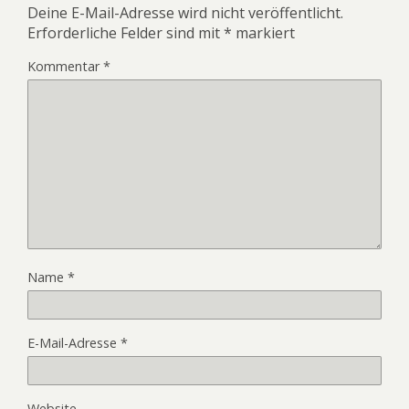
Deine E-Mail-Adresse wird nicht veröffentlicht.
Erforderliche Felder sind mit
*
markiert
Kommentar
*
Name
*
E-Mail-Adresse
*
Website