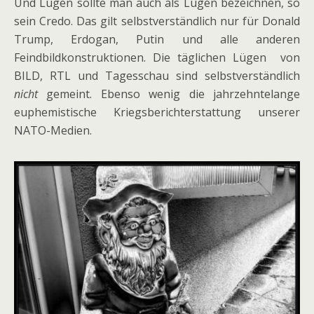
Und Lügen sollte man auch als Lügen bezeichnen, so
sein Credo. Das gilt selbstverständlich nur für Donald
Trump, Erdogan, Putin und alle anderen
Feindbildkonstruktionen. Die täglichen Lügen von
BILD, RTL und Tagesschau sind selbstverständlich
nicht
gemeint. Ebenso wenig die jahrzehntelange
euphemistische Kriegsberichterstattung unserer
NATO-Medien.