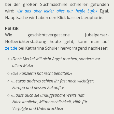
bei der großen Suchmaschine schneller gefunden
wird:
»ist das aber leider alles nur heiße Luft.«
Egal,
Hauptsache wir haben den Klick kassiert. :euphorie:
Politik
Wie geschichtsvergessene Jubelperser-
Hofberichterstattung heute geht, kann man auf
zeit.de
bei Katharina Schuler hervorragend nachlesen:
»
Doch Merkel will nicht Angst machen, sondern vor
allem Mut.«
»
Die Kanzlerin hat recht behalten.«
»
...etwas anderes schien ihr fast noch wichtiger:
Europa und dessen Zukunft.«
»
...dass auch sie unaufgebbare Werte hat:
Nächstenliebe, Mitmenschlichkeit, Hilfe für
Verfolgte und Unterdrückte.«