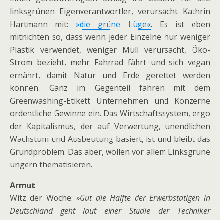
linksgrünen Eigenverantwortler, verursacht Kathrin
Hartmann mit:
»die grüne Lüge«
. Es ist eben
mitnichten so, dass wenn jeder Einzelne nur weniger
Plastik verwendet, weniger Müll verursacht, Öko-
Strom bezieht, mehr Fahrrad fährt und sich vegan
ernährt, damit Natur und Erde gerettet werden
können. Ganz im Gegenteil fahren mit dem
Greenwashing-Etikett Unternehmen und Konzerne
ordentliche Gewinne ein. Das Wirtschaftssystem, ergo
der Kapitalismus, der auf Verwertung, unendlichen
Wachstum und Ausbeutung basiert, ist und bleibt das
Grundproblem. Das aber, wollen vor allem Linksgrüne
ungern thematisieren.
Armut
Witz der Woche:
»Gut die Hälfte der Erwerbstätigen in
Deutschland geht laut einer Studie der Techniker