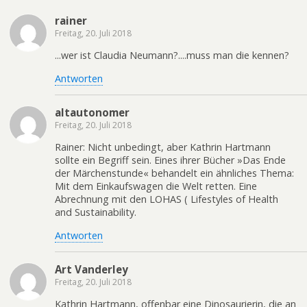
rainer
Freitag, 20. Juli 2018
...wer ist Claudia Neumann?....muss man die kennen?
Antworten
altautonomer
Freitag, 20. Juli 2018
Rainer: Nicht unbedingt, aber Kathrin Hartmann
sollte ein Begriff sein. Eines ihrer Bücher »Das Ende
der Märchenstunde« behandelt ein ähnliches Thema:
Mit dem Einkaufswagen die Welt retten. Eine
Abrechnung mit den LOHAS ( Lifestyles of Health
and Sustainability.
Antworten
Art Vanderley
Freitag, 20. Juli 2018
Kathrin Hartmann, offenbar eine Dinosaurierin, die an