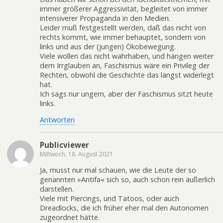
immer größerer Aggressivität, begleitet von immer
intensiverer Propaganda in den Medien.
Leider muß festgestellt werden, daß das nicht von
rechts kommt, wie immer behauptet, sondern von
links und aus der (jungen) Ökobewegung.
Viele wollen das nicht wahrhaben, und hängen weiter
dem Irrglauben an, Faschismus wäre ein Privileg der
Rechten, obwohl die Geschichte das längst widerlegt
hat.
Ich sags nur ungern, aber der Faschismus sitzt heute
links.
Antworten
Publicviewer
Mittwoch, 18. August 2021
Ja, musst nur mal schauen, wie die Leute der so
genannten »Antifa« sich so, auch schon rein äußerlich
darstellen.
Viele mit Piercings, und Tatoos, oder auch
Dreadlocks, die ich früher eher mal den Autonomen
zugeordnet hätte.