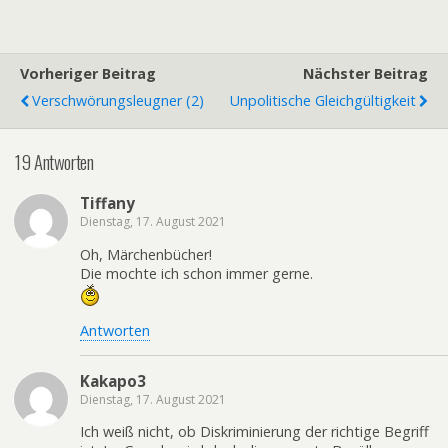
Vorheriger Beitrag
Nächster Beitrag
Verschwörungsleugner (2)
Unpolitische Gleichgültigkeit
19 Antworten
Tiffany
Dienstag, 17. August 2021
Oh, Märchenbücher!
Die mochte ich schon immer gerne.
Antworten
Kakapo3
Dienstag, 17. August 2021
Ich weiß nicht, ob Diskriminierung der richtige Begriff