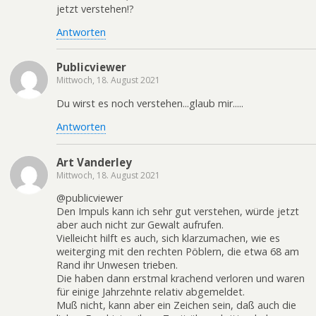
jetzt verstehen!?
Antworten
Publicviewer
Mittwoch, 18. August 2021
Du wirst es noch verstehen...glaub mir.....
Antworten
Art Vanderley
Mittwoch, 18. August 2021
@publicviewer
Den Impuls kann ich sehr gut verstehen, würde jetzt
aber auch nicht zur Gewalt aufrufen.
Vielleicht hilft es auch, sich klarzumachen, wie es
weiterging mit den rechten Pöblern, die etwa 68 am
Rand ihr Unwesen trieben.
Die haben dann erstmal krachend verloren und waren
für einige Jahrzehnte relativ abgemeldet.
Muß nicht, kann aber ein Zeichen sein, daß auch die