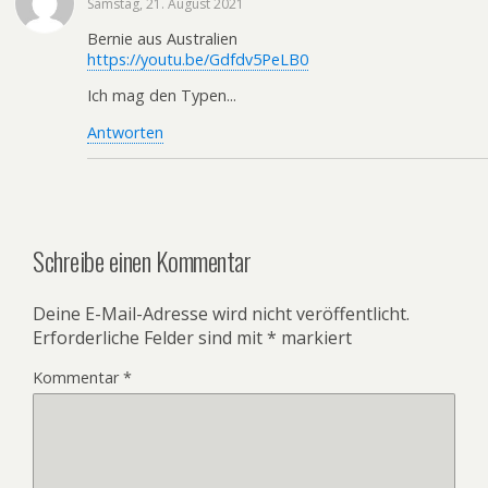
Samstag, 21. August 2021
Bernie aus Australien
https://youtu.be/Gdfdv5PeLB0
Ich mag den Typen...
Antworten
Schreibe einen Kommentar
Deine E-Mail-Adresse wird nicht veröffentlicht.
Erforderliche Felder sind mit
*
markiert
Kommentar
*