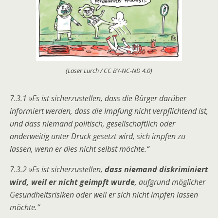
(Laser Lurch / CC BY-NC-ND 4.0)
7.3.1 »Es ist sicherzustellen, dass die Bürger darüber
informiert werden, dass die Impfung nicht verpflichtend ist,
und dass niemand politisch, gesellschaftlich oder
anderweitig unter Druck gesetzt wird, sich impfen zu
lassen, wenn er dies nicht selbst möchte.“
7.3.2 »Es ist sicherzustellen,
dass niemand diskriminiert
wird, weil er nicht geimpft wurde
, aufgrund möglicher
Gesundheitsrisiken oder weil er sich nicht impfen lassen
möchte.“