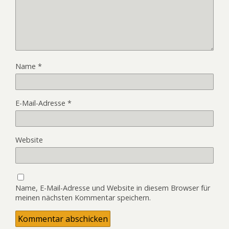
Name
*
E-Mail-Adresse
*
Website
Name, E-Mail-Adresse und Website in diesem Browser für
meinen nächsten Kommentar speichern.