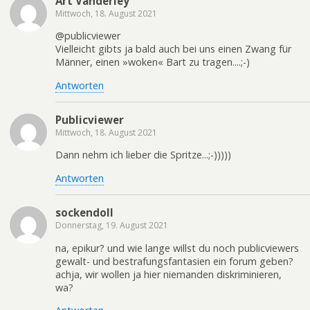
Art Vanderley
Mittwoch, 18. August 2021
@publicviewer
Vielleicht gibts ja bald auch bei uns einen Zwang für
Männer, einen »woken« Bart zu tragen....;-)
Antworten
Publicviewer
Mittwoch, 18. August 2021
Dann nehm ich lieber die Spritze...;-)))))
Antworten
sockendoll
Donnerstag, 19. August 2021
na, epikur? und wie lange willst du noch publicviewers
gewalt- und bestrafungsfantasien ein forum geben?
achja, wir wollen ja hier niemanden diskriminieren,
wa?