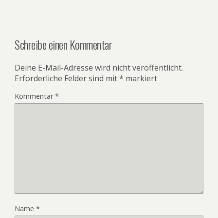
Schreibe einen Kommentar
Deine E-Mail-Adresse wird nicht veröffentlicht.
Erforderliche Felder sind mit
*
markiert
Kommentar
*
Name
*