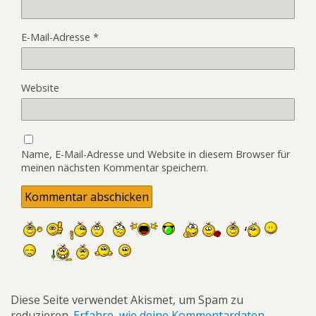
E-Mail-Adresse
*
Website
Name, E-Mail-Adresse und Website in diesem Browser für
meinen nächsten Kommentar speichern.
Diese Seite verwendet Akismet, um Spam zu
reduzieren.
Erfahre, wie deine Kommentardaten