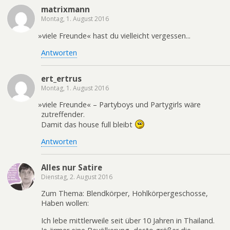
matrixmann
Montag, 1. August 2016
»
viele Freunde« hast du vielleicht vergessen...
Antworten
ert_ertrus
Montag, 1. August 2016
»
viele Freunde« – Partyboys und Partygirls wäre
zutreffender.
Damit das house full bleibt
Antworten
Alles nur Satire
Dienstag, 2. August 2016
Zum Thema: Blendkörper, Hohlkörpergeschosse,
Haben wollen:
Ich lebe mittlerweile seit über 10 Jahren in Thailand.