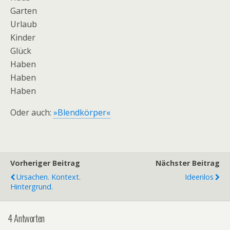
Garten
Urlaub
Kinder
Glück
Haben
Haben
Haben
Oder auch:
»Blendkörper«
Vorheriger Beitrag
Nächster Beitrag
Ursachen. Kontext.
Ideenlos
Hintergrund.
4 Antworten