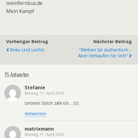
meinfernbus.de
Mein Kampf
Vorheriger Beitrag
Nächster Beitrag
Rinks Und Lechts
"Bleiben Sie Authentisch –
Aber Verkaufen Sie Sich!"
15 Antworten
Stefanie
Montag, 11. April 2016
Unterm Strich zähl ich... ;O)
Antworten
matrixmann
Montag, 11. April 2016