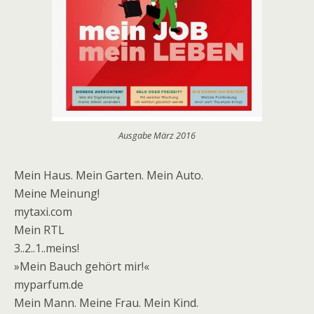
Ausgabe März 2016
Mein Haus. Mein Garten. Mein Auto.
Meine Meinung!
mytaxi.com
Mein RTL
3..2..1..meins!
»Mein Bauch gehört mir!«
myparfum.de
Mein Mann. Meine Frau. Mein Kind.