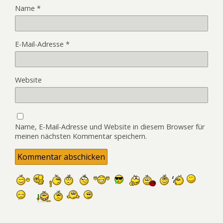
Name
*
E-Mail-Adresse
*
Website
Name, E-Mail-Adresse und Website in diesem Browser für
meinen nächsten Kommentar speichern.