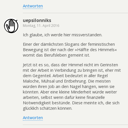
Antworten
uepsilonniks
Montag, 11. April 2016
Ich glaube, ich werde hier missverstanden.
Einer der dämlichsten Slogans der feministischen
Bewegung ist der nach der »Hälfte des Himmels«
womit das Berufsleben gemeint ist.
Jetzt ist es so, dass der Himmel nicht im Gerinsten
mit der Arbeit in Verbindung zu bringen ist, eher mit
dem Gegenteil. Arbeit bedeutet in aller Regel
Maloche, Mühsal und Entbehrung. Die meisten
würden ihren Job an den Nagel hängen, wenn sie
könnten. Aber eine kleine Minderheit würde weiter
arbeiten, selbst wenn dafür keine finanzielle
Notwendigkeit bestünde. Diese meinte ich, die sich
glücklich schätzen können.
Antworten