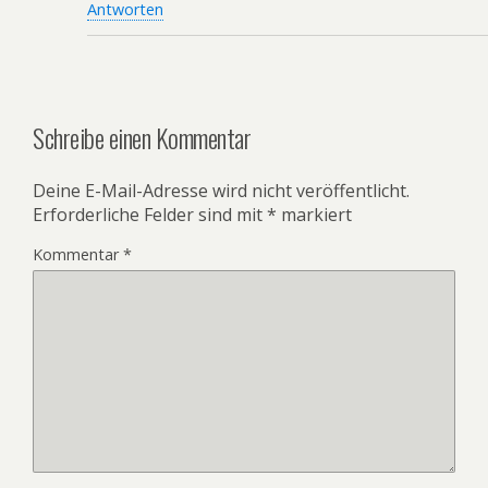
Antworten
Schreibe einen Kommentar
Deine E-Mail-Adresse wird nicht veröffentlicht.
Erforderliche Felder sind mit
*
markiert
Kommentar
*