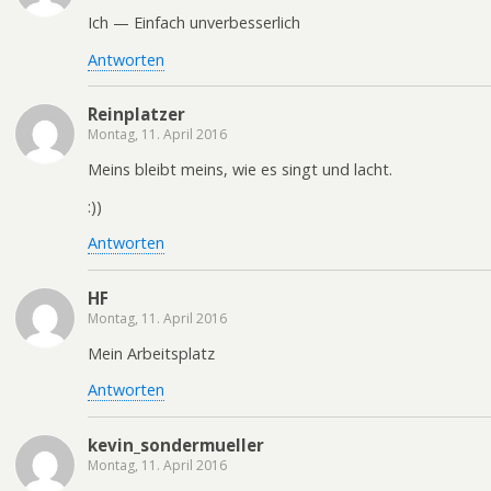
Ich — Einfach unverbesserlich
Antworten
Reinplatzer
Montag, 11. April 2016
Meins bleibt meins, wie es singt und lacht.
:))
Antworten
HF
Montag, 11. April 2016
Mein Arbeitsplatz
Antworten
kevin_sondermueller
Montag, 11. April 2016