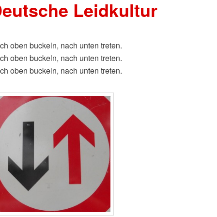
eutsche Leidkultur
ch oben buckeln, nach unten treten.
ch oben buckeln, nach unten treten.
ch oben buckeln, nach unten treten.