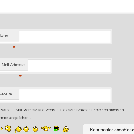
Name
*
-Mail-Adresse
*
ebsite
Name, E-Mail-Adresse und Website in diesem Browser für meinen nächsten
mentar speichern.