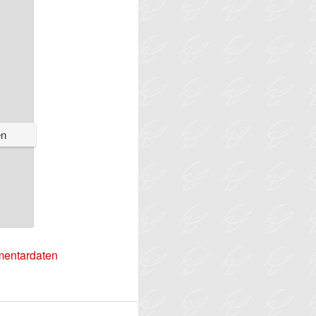
mentardaten