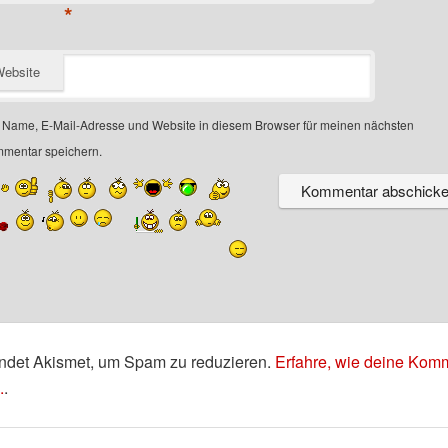
*
ebsite
Name, E-Mail-Adresse und Website in diesem Browser für meinen nächsten
mentar speichern.
ndet Akismet, um Spam zu reduzieren.
Erfahre, wie deine Kom
.
.