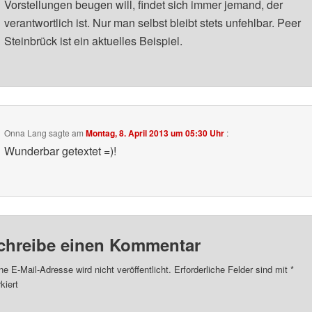
Vorstellungen beugen will, findet sich immer jemand, der
verantwortlich ist. Nur man selbst bleibt stets unfehlbar. Peer
Steinbrück ist ein aktuelles Beispiel.
Onna Lang
sagte am
Montag, 8. April 2013 um 05:30 Uhr
:
Wunderbar getextet =)!
chreibe einen Kommentar
ne E-Mail-Adresse wird nicht veröffentlicht.
Erforderliche Felder sind mit
*
kiert