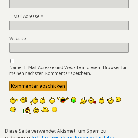
E-Mail-Adresse
*
Website
Name, E-Mail-Adresse und Website in diesem Browser für
meinen nächsten Kommentar speichern.
Diese Seite verwendet Akismet, um Spam zu
reduzieren.
Erfahre, wie deine Kommentardaten