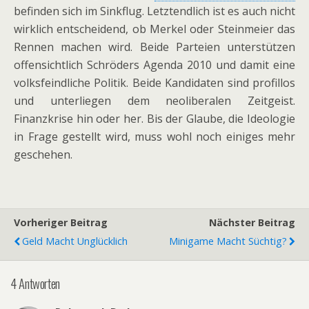
befinden sich im Sinkflug. Letztendlich ist es auch nicht
wirklich entscheidend, ob Merkel oder Steinmeier das
Rennen machen wird. Beide Parteien unterstützen
offensichtlich Schröders Agenda 2010 und damit eine
volksfeindliche Politik. Beide Kandidaten sind profillos
und unterliegen dem neoliberalen Zeitgeist.
Finanzkrise hin oder her. Bis der Glaube, die Ideologie
in Frage gestellt wird, muss wohl noch einiges mehr
geschehen.
Vorheriger Beitrag
Nächster Beitrag
Geld Macht Unglücklich
Minigame Macht Süchtig?
4 Antworten