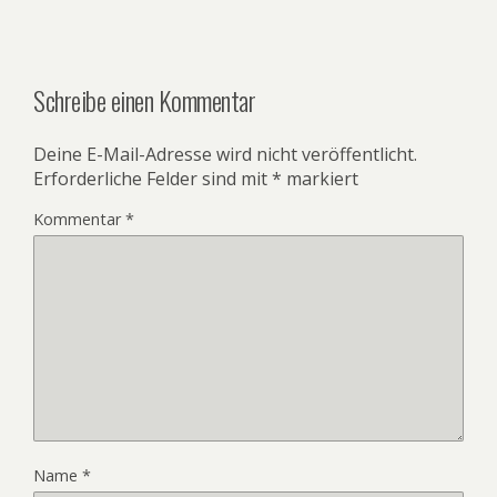
Schreibe einen Kommentar
Deine E-Mail-Adresse wird nicht veröffentlicht.
Erforderliche Felder sind mit
*
markiert
Kommentar
*
Name
*