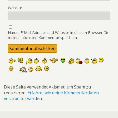
Website
Name, E-Mail-Adresse und Website in diesem Browser für
meinen nächsten Kommentar speichern.
Diese Seite verwendet Akismet, um Spam zu
reduzieren.
Erfahre, wie deine Kommentardaten
verarbeitet werden.
.