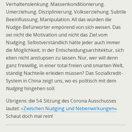
Verhaltenslenkung. Massenkonditionierung.
Umerziehung. Disziplinierung. Volkserziehung. Subtile
Beeinflussung. Manipulation. All das würden die
Nudge-Befürworter empörend von sich weisen. Das
sei nicht die Motivation und nicht das Ziel vom
Nudging. Selbstverständlich hätte jeder auch immer
die Möglichkeit, in der Entscheidungsarchitektur, sich
eben nicht anstupsen zu lassen. Nur, wer will denn
ganz freiwillig, in einer total freien und smarten Welt,
ständig Nachteile erleiden müssen? Das Sozialkredit-
System in China zeigt uns, wo es politisch mit dem
Nudging
hingehen soll.
Übrigens: die 54. Sitzung des Corona Ausschusses
lautet:
»Zwischen Nudging und Nebenwirkungen«
.
Schaut doch mal rein!