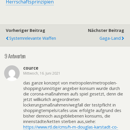
Herrschaftsprinzipien
Vorheriger Beitrag
Nächster Beitrag
Systemrelevante Waffen
Gaga-Land
9 Antworten
cource
Mittwoch, 16. Juni 2021
das ganze konzept von metropolen/metropolen-
shopping/unnötiger angeber-konsum wurde durch
die corona-maßnahmen aufs spiel gesetzt, denn die
jetzt willkürlich angeordneten
lockerungsmaßnahmen/wegfall der testpflicht in
shoppingtempels/cafes usw. erfolgte aufgrund des
bisher dennoch ausgebliebenen konsums, die
innenstädte/ketten sterben aus,siehe:
https://www.rtl.de/cms/h‑m-douglas-karstadt-co-