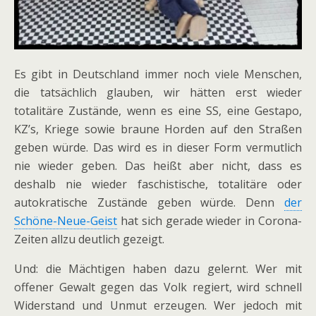
Es gibt in Deutschland immer noch viele Menschen,
die tatsächlich glauben, wir hätten erst wieder
totalitäre Zustände, wenn es eine SS, eine Gestapo,
KZ’s, Kriege sowie braune Horden auf den Straßen
geben würde. Das wird es in dieser Form vermutlich
nie wieder geben. Das heißt aber nicht, dass es
deshalb nie wieder faschistische, totalitäre oder
autokratische Zustände geben würde. Denn
der
Schöne-Neue-Geist
hat sich gerade wieder in Corona-
Zeiten allzu deutlich gezeigt.
Und: die Mächtigen haben dazu gelernt. Wer mit
offener Gewalt gegen das Volk regiert, wird schnell
Widerstand und Unmut erzeugen. Wer jedoch mit