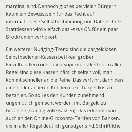
marginal sind. Dennoch gibt es bei vielen Bürgern
kaum ein Bewusstsein für das Recht auf
informationelle Selbstbestimmung und Datenschutz.
Stattdessen wird vielfach das
»neue Öl«
für ein paar
Brotkrumen verhökert.
Ein weiterer Nudging-Trend sind die bargeldlosen
Selbstbediener-Kassen bei Ikea, großen
Einzelhändlern oder auch Supermarktketten. In aller
Regel sind diese Kassen nämlich selten voll, man
kommt schneller an die Reihe. Das verführt dann den
einen oder anderen Kunden dazu, bargeldlos zu
bezahlen. So soll es den Kunden zunehmend
ungemütlich gemacht werden, mit Bargeld zu
bezahlen (ständig volle Kassen). Das erkennt man
auch an den Online-Girokonto-Tarifen von Banken,
die in aller Regel deutlich günstiger sind. Schriftliche