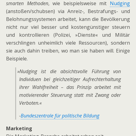
smarten Methoden
, wie beispielsweise mit
Nudging
(anstoßen/schubsen) via Anreiz‑, Bestrafungs- und
Belohnungssystemen arbeitet, kann die Bevölkerung
nicht nur viel besser und kostengünstiger steuern
und kontrollieren (Polizei, »Dienste« und Militär
verschlingen unheimlich viele Ressourcen), sondern
sie auch dahin treiben, wo man sie haben will. Einige
Beispiele.
»
Nudging ist die absichtsvolle Führung von
Individuen bei gleichzeitiger Aufrechterhaltung
ihrer Wahlfreiheit – das Prinzip arbeitet mit
motivierender Steuerung statt mit Zwang oder
Verboten.«
-
Bundeszentrale für politische Bildung
Marketing