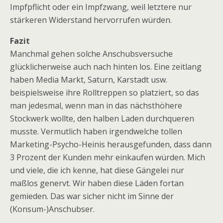
Impfpflicht oder ein Impfzwang, weil letztere nur
stärkeren Widerstand hervorrufen würden.
Fazit
Manchmal gehen solche Anschubsversuche
glücklicherweise auch nach hinten los. Eine zeitlang
haben Media Markt, Saturn, Karstadt usw.
beispielsweise ihre Rolltreppen so platziert, so das
man jedesmal, wenn man in das nächsthöhere
Stockwerk wollte, den halben Laden durchqueren
musste. Vermutlich haben irgendwelche tollen
Marketing-Psycho-Heinis herausgefunden, dass dann
3 Prozent der Kunden mehr einkaufen würden. Mich
und viele, die ich kenne, hat diese Gängelei nur
maßlos genervt. Wir haben diese Läden fortan
gemieden. Das war sicher nicht im Sinne der
(Konsum-)Anschubser.