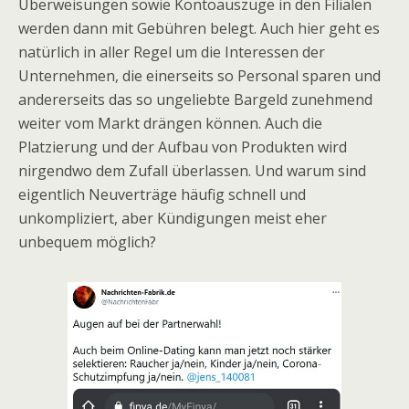
Überweisungen sowie Kontoauszüge in den Filialen
werden dann mit Gebühren belegt. Auch hier geht es
natürlich in aller Regel um die Interessen der
Unternehmen, die einerseits so Personal sparen und
andererseits das so ungeliebte Bargeld zunehmend
weiter vom Markt drängen können. Auch die
Platzierung und der Aufbau von Produkten wird
nirgendwo dem Zufall überlassen. Und warum sind
eigentlich Neuverträge häufig schnell und
unkompliziert, aber Kündigungen meist eher
unbequem möglich?