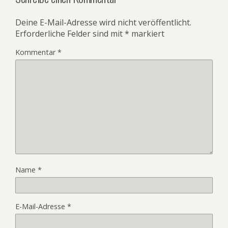
Deine E-Mail-Adresse wird nicht veröffentlicht.
Erforderliche Felder sind mit
*
markiert
Kommentar
*
Name
*
E-Mail-Adresse
*