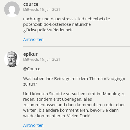
cource
Mittwoch, 16. Juni 2021
nachtrag: und dauerstress killed nebenbei die
potenz/libido/kostenlose natürliche
glücksquelle/zufriedenheit
Antworten
epikur
Mittwoch, 16. Juni 2021
@Cource
Was haben Ihre Beiträge mit dem Thema »Nudging«
zu tun?
Und könnten Sie bitte versuchen nicht im Monolog zu
reden, sondern erst überlegen, alles
zusammenfassen und dann kommentieren oder eben
warten, bis andere kommentieren, bevor Sie dann
wieder kommentieren. Vielen Dank!
Antworten