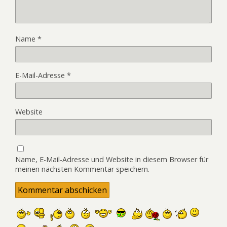
Name
*
E-Mail-Adresse
*
Website
Name, E-Mail-Adresse und Website in diesem Browser für
meinen nächsten Kommentar speichern.