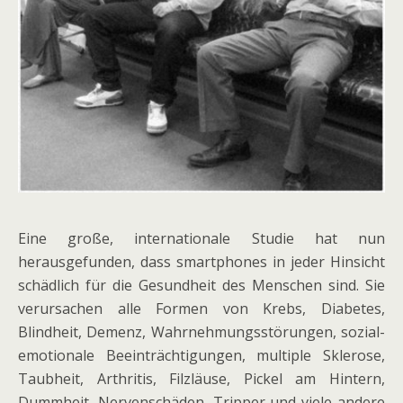
Eine große, internationale Studie hat nun
herausgefunden, dass smartphones in jeder Hinsicht
schädlich für die Gesundheit des Menschen sind. Sie
verursachen alle Formen von Krebs, Diabetes,
Blindheit, Demenz, Wahrnehmungsstörungen, sozial-
emotionale Beeinträchtigungen, multiple Sklerose,
Taubheit, Arthritis, Filzläuse, Pickel am Hintern,
Dummheit, Nervenschäden, Tripper und viele andere