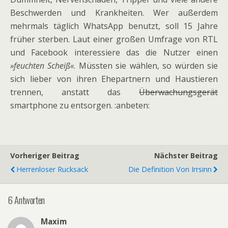
Beschwerden und Krankheiten. Wer außerdem
mehrmals täglich WhatsApp benutzt, soll 15 Jahre
früher sterben. Laut einer großen Umfrage von RTL
und Facebook interessiere das die Nutzer einen
»feuchten Scheiß«
. Müssten sie wählen, so würden sie
sich lieber von ihren Ehepartnern und Haustieren
trennen, anstatt das
Überwachungsgerät
smartphone zu entsorgen. :anbeten:
Vorheriger Beitrag
Nächster Beitrag
Herrenloser Rucksack
Die Definition Von Irrsinn
6 Antworten
Maxim