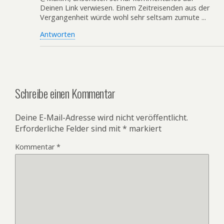
Deinen Link verwiesen. Einem Zeitreisenden aus der
Vergangenheit würde wohl sehr seltsam zumute ...
Antworten
Schreibe einen Kommentar
Deine E-Mail-Adresse wird nicht veröffentlicht.
Erforderliche Felder sind mit
*
markiert
Kommentar
*