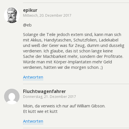
epikur
Mittwoch, 20. Dezember 2017
@eb
Solange die Teile jedoch extern sind, kann man sich
mit Akkus, Handytaschen, Schutzfolien, Ladekabel
und weiß der Geier was für Zeug, dumm und dusselig
verdienen. Ich glaube, das ist schon lange keine
Sache der Machbarkeit mehr, sondern der Profitrate.
Würde man mit Körper-Implantaten mehr Geld
verdienen, hätten wir die morgen schon. ;)
Antworten
Fluchtwagenfahrer
Donnerstag, 21. Dezember 2017
Moin, da verweis ich nur auf William Gibson.
Et kütt wie et kütt
Antworten