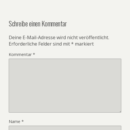
Schreibe einen Kommentar
Deine E-Mail-Adresse wird nicht veröffentlicht.
Erforderliche Felder sind mit
*
markiert
Kommentar
*
Name
*