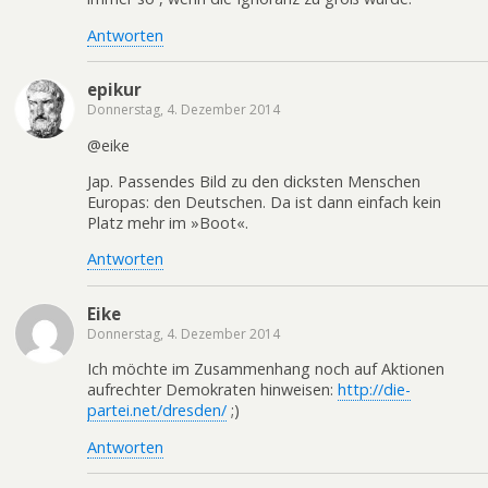
Antworten
epikur
Donnerstag, 4. Dezember 2014
@eike
Jap. Passendes Bild zu den dicksten Menschen
Europas: den Deutschen. Da ist dann einfach kein
Platz mehr im »Boot«.
Antworten
Eike
Donnerstag, 4. Dezember 2014
Ich möchte im Zusammenhang noch auf Aktionen
aufrechter Demokraten hinweisen:
http://die-
partei.net/dresden/
;)
Antworten