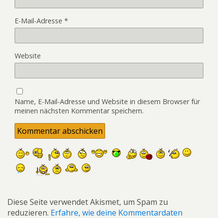
E-Mail-Adresse
*
Website
Name, E-Mail-Adresse und Website in diesem Browser für
meinen nächsten Kommentar speichern.
Diese Seite verwendet Akismet, um Spam zu
reduzieren.
Erfahre, wie deine Kommentardaten