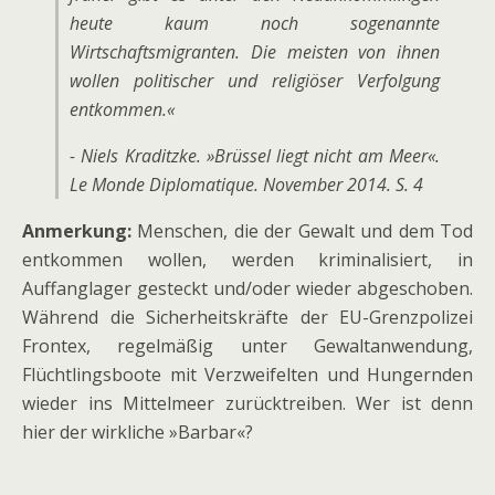
heute kaum noch sogenannte
Wirtschaftsmigranten. Die meisten von ihnen
wollen politischer und religiöser Verfolgung
entkommen.«
- Niels Kraditzke. »Brüssel liegt nicht am Meer«.
Le Monde Diplomatique. November 2014. S. 4
Anmerkung:
Menschen, die der Gewalt und dem Tod
entkommen wollen, werden kriminalisiert, in
Auffanglager gesteckt und/oder wieder abgeschoben.
Während die Sicherheitskräfte der EU-Grenzpolizei
Frontex, regelmäßig unter Gewaltanwendung,
Flüchtlingsboote mit Verzweifelten und Hungernden
wieder ins Mittelmeer zurücktreiben. Wer ist denn
hier der wirkliche »Barbar«?