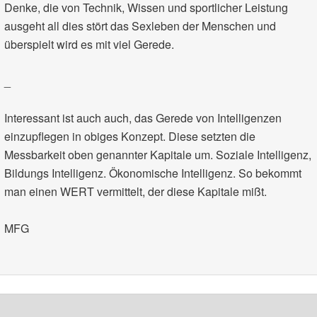
Denke, die von Technik, Wissen und sportlicher Leistung
ausgeht all dies stört das Sexleben der Menschen und
überspielt wird es mit viel Gerede.
_
Interessant ist auch auch, das Gerede von Intelligenzen
einzupflegen in obiges Konzept. Diese setzten die
Messbarkeit oben genannter Kapitale um. Soziale Intelligenz,
Bildungs Intelligenz. Ökonomische Intelligenz. So bekommt
man einen WERT vermittelt, der diese Kapitale mißt.
MFG