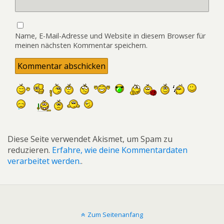
Name, E-Mail-Adresse und Website in diesem Browser für
meinen nächsten Kommentar speichern.
Diese Seite verwendet Akismet, um Spam zu
reduzieren.
Erfahre, wie deine Kommentardaten
verarbeitet werden.
.
Zum Seitenanfang