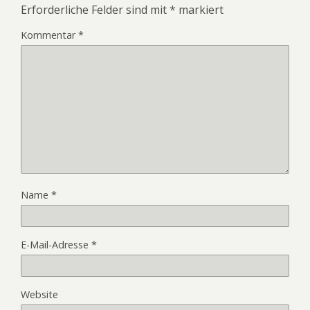
Erforderliche Felder sind mit
*
markiert
Kommentar
*
Name
*
E-Mail-Adresse
*
Website