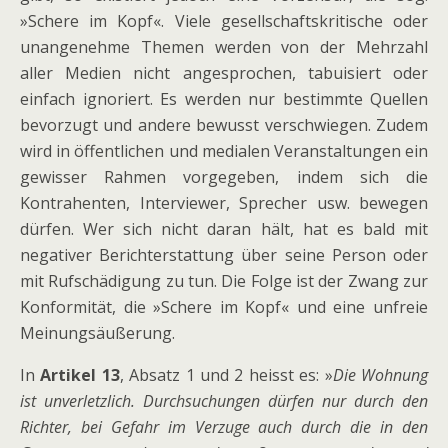
»Schere im Kopf«. Viele gesellschaftskritische oder
unangenehme Themen werden von der Mehrzahl
aller Medien nicht angesprochen, tabuisiert oder
einfach ignoriert. Es werden nur bestimmte Quellen
bevorzugt und andere bewusst verschwiegen. Zudem
wird in öffentlichen und medialen Veranstaltungen ein
gewisser Rahmen vorgegeben, indem sich die
Kontrahenten, Interviewer, Sprecher usw. bewegen
dürfen. Wer sich nicht daran hält, hat es bald mit
negativer Berichterstattung über seine Person oder
mit Rufschädigung zu tun. Die Folge ist der Zwang zur
Konformität, die »Schere im Kopf« und eine unfreie
Meinungsäußerung.
In
Artikel 13
, Absatz 1 und 2 heisst es: »
Die Wohnung
ist unverletzlich. Durchsuchungen dürfen nur durch den
Richter, bei Gefahr im Verzuge auch durch die in den