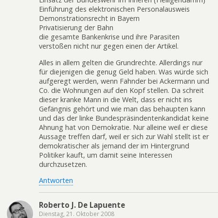
Einführung des elektronischen Personalausweis
Demonstrationsrecht in Bayern
Privatisierung der Bahn
die gesamte Bankenkrise und ihre Parasiten
verstoßen nicht nur gegen einen der Artikel.
Alles in allem gelten die Grundrechte. Allerdings nur
für diejenigen die genug Geld haben. Was würde sich
aufgeregt werden, wenn Fahnder bei Ackermann und
Co. die Wohnungen auf den Kopf stellen. Da schreit
dieser kranke Mann in die Welt, dass er nicht ins
Gefängnis gehört und wie man das behaupten kann
und das der linke Bundespräsindentenkandidat keine
Ahnung hat von Demokratie. Nur alleine weil er diese
Aussage treffen darf, weil er sich zur Wahl stellt ist er
demokratischer als jemand der im Hintergrund
Politiker kauft, um damit seine Interessen
durchzusetzen.
Antworten
Roberto J. De Lapuente
Dienstag, 21. Oktober 2008