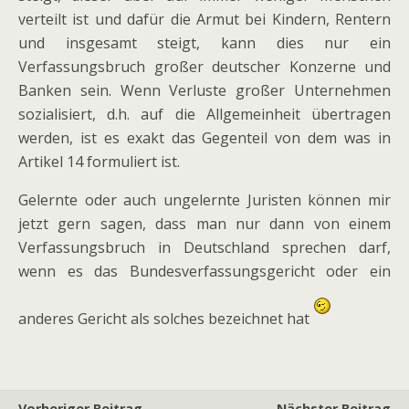
verteilt ist und dafür die Armut bei Kindern, Rentern
und insgesamt steigt, kann dies nur ein
Verfassungsbruch großer deutscher Konzerne und
Banken sein. Wenn Verluste großer Unternehmen
sozialisiert, d.h. auf die Allgemeinheit übertragen
werden, ist es exakt das Gegenteil von dem was in
Artikel 14 formuliert ist.
Gelernte oder auch ungelernte Juristen können mir
jetzt gern sagen, dass man nur dann von einem
Verfassungsbruch in Deutschland sprechen darf,
wenn es das Bundesverfassungsgericht oder ein
anderes Gericht als solches bezeichnet hat
Vorheriger Beitrag
Nächster Beitrag