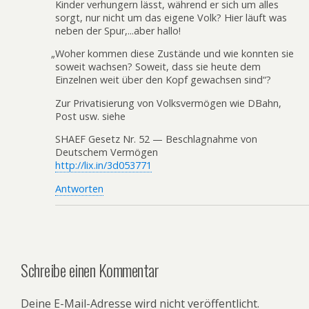
Kinder verhungern lässt, während er sich um alles
sorgt, nur nicht um das eigene Volk? Hier läuft was
neben der Spur,...aber hallo!
„
Woher kommen diese Zustände und wie konnten sie
soweit wachsen? Soweit, dass sie heute dem
Einzelnen weit über den Kopf gewachsen sind“?
Zur Privatisierung von Volksvermögen wie DBahn,
Post usw. siehe
SHAEF Gesetz Nr. 52 — Beschlagnahme von
Deutschem Vermögen
http://lix.in/3d053771
Antworten
Schreibe einen Kommentar
Deine E-Mail-Adresse wird nicht veröffentlicht.