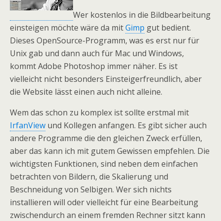
Wer kostenlos in die Bildbearbeitung
einsteigen möchte wäre da mit
Gimp
gut bedient.
Dieses OpenSource-Programm, was es erst nur für
Unix gab und dann auch für Mac und Windows,
kommt Adobe Photoshop immer näher. Es ist
vielleicht nicht besonders Einsteigerfreundlich, aber
die Website lässt einen auch nicht alleine.
Wem das schon zu komplex ist sollte erstmal mit
IrfanView
und Kollegen anfangen. Es gibt sicher auch
andere Programme die den gleichen Zweck erfüllen,
aber das kann ich mit gutem Gewissen empfehlen. Die
wichtigsten Funktionen, sind neben dem einfachen
betrachten von Bildern, die Skalierung und
Beschneidung von Selbigen. Wer sich nichts
installieren will oder vielleicht für eine Bearbeitung
zwischendurch an einem fremden Rechner sitzt kann