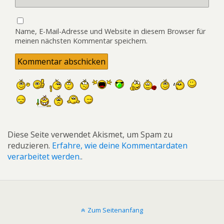
Name, E-Mail-Adresse und Website in diesem Browser für
meinen nächsten Kommentar speichern.
Diese Seite verwendet Akismet, um Spam zu
reduzieren.
Erfahre, wie deine Kommentardaten
verarbeitet werden.
.
Zum Seitenanfang