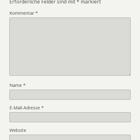
Erforderliche Felder sind mit
*
markiert
Kommentar
*
Name
*
E-Mail-Adresse
*
Website