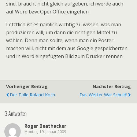
sind, braucht nicht gleich aufgeben, ich werde auch
auf Word bzw. OpenOffice eingehen.
Letztlich ist es nämlich wichtig zu wissen, was man
produzieren will, um dann die richtigen Mittel zu
wählen. Denn man sollte, wenn man ein Poster
machen will, nicht mit dem aus Google gespeicherten
und in Word eingefügten Bild zum Drucker rennen.
Vorheriger Beitrag
Nächster Beitrag
Der Tolle Roland Koch
Das Wetter War Schuld!
3 Antworten
Roger Beathacker
Montag, 19. Januar 2009