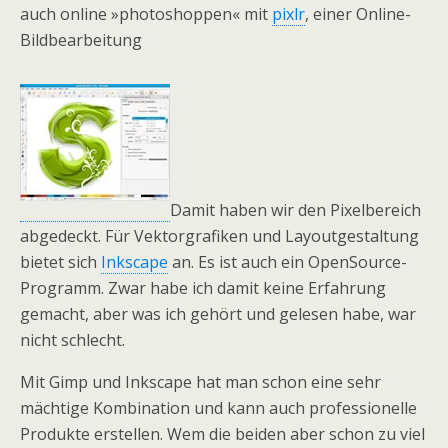
auch online »photoshoppen« mit
pixlr
, einer Online-
Bildbearbeitung
Damit haben wir den Pixelbereich
abgedeckt. Für Vektorgrafiken und Layoutgestaltung
bietet sich
Inkscape
an. Es ist auch ein OpenSource-
Programm. Zwar habe ich damit keine Erfahrung
gemacht, aber was ich gehört und gelesen habe, war
nicht schlecht.
Mit Gimp und Inkscape hat man schon eine sehr
mächtige Kombination und kann auch professionelle
Produkte erstellen. Wem die beiden aber schon zu viel