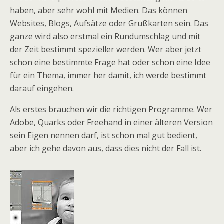
haben, aber sehr wohl mit Medien. Das können
Websites, Blogs, Aufsätze oder Grußkarten sein. Das
ganze wird also erstmal ein Rundumschlag und mit
der Zeit bestimmt spezieller werden. Wer aber jetzt
schon eine bestimmte Frage hat oder schon eine Idee
für ein Thema, immer her damit, ich werde bestimmt
darauf eingehen.
Als erstes brauchen wir die richtigen Programme. Wer
Adobe, Quarks oder Freehand in einer älteren Version
sein Eigen nennen darf, ist schon mal gut bedient,
aber ich gehe davon aus, dass dies nicht der Fall ist.