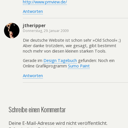
http://www.pmview.de/
Antworten
jtheripper
Donnerstag, 29. Januar 2009
Die deutsche Website ist schon sehr »Old School« ;)
Aber danke trotzdem, wie gesagt, gibt bestimmt
noch mehr von diesen kleinen starken Tools.
Gerade im
Design Tagebuch
gefunden: Noch ein
Online Grafikprogramm
Sumo Paint
Antworten
Schreibe einen Kommentar
Deine E-Mail-Adresse wird nicht veröffentlicht.